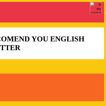
RECOMEND YOU ENGLISH
ETTER