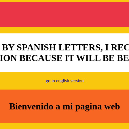
 BY SPANISH LETTERS, I 
ION BECAUSE IT WILL BE B
go to english version
Bienvenido a mi pagina web